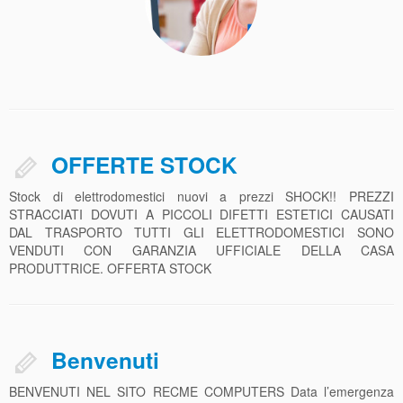
OFFERTE STOCK
Stock di elettrodomestici nuovi a prezzi SHOCK!! PREZZI
STRACCIATI DOVUTI A PICCOLI DIFETTI ESTETICI CAUSATI
DAL TRASPORTO TUTTI GLI ELETTRODOMESTICI SONO
VENDUTI CON GARANZIA UFFICIALE DELLA CASA
PRODUTTRICE. OFFERTA STOCK
Benvenuti
BENVENUTI NEL SITO RECME COMPUTERS Data l’emergenza